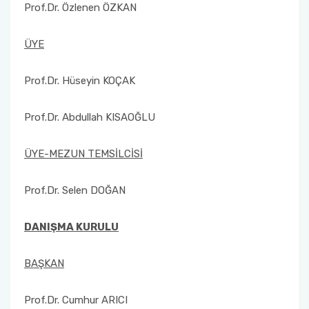
Prof.Dr. Özlenen ÖZKAN
ÜYE
Prof.Dr. Hüseyin KOÇAK
Prof.Dr. Abdullah KISAOĞLU
ÜYE-MEZUN TEMSİLCİSİ
Prof.Dr. Selen DOĞAN
DANIŞMA KURULU
BAŞKAN
Prof.Dr. Cumhur ARICI