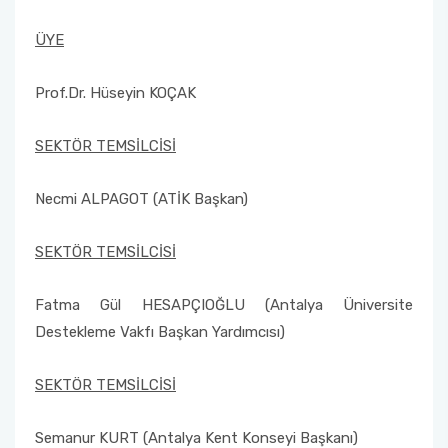
ÜYE
Prof.Dr. Hüseyin KOÇAK
SEKTÖR TEMSİLCİSİ
Necmi ALPAGOT (ATİK Başkan)
SEKTÖR TEMSİLCİSİ
Fatma Gül HESAPÇIOĞLU (Antalya Üniversite
Destekleme Vakfı Başkan Yardımcısı)
SEKTÖR TEMSİLCİSİ
Semanur KURT (Antalya Kent Konseyi Başkanı)