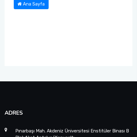
Ana Sayfa
ADRES
Pınarbaşı Mah. Akdeniz Üniversitesi Enstitüler Binası B